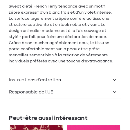
Sweat d'été French Terry
tendance avec un motif
zébré expressif d'un blanc frais et d'un violet intense.
La surface légèrement crêpée confère au tissu une
structure captivante et un look noble et vivant. Le
design animalier moderne est à la fois sauvage et
stylé - parfait pour faire une déclaration de mode.
Grâce à son toucher agréablement doux, le tissu se
porte confortablement sur la peau et se prête
merveilleusement bien à la création de vêtements
individuels préférés avec une touche d'extravagance.
Instructions d'entretien
Responsable de l'UE
Peut-être aussi intéressant