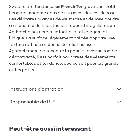
Sweat d'été tendance
en French Terry
avec un motif
Léopard moderne dans des nuances douces de rose.
Les délicates nuances de vieux rose et de rose poudré
se marient à de fines taches Léopard irrégulières en
Anthracite pour créer un look à la fois élégant et
ludique. La surface légèrement crêpée apporte une
texture raffinée et donne du relief au tissu.
Agréablement doux contre la peau et avec un tombé
décontracté, il est parfait pour créer des vêtements
confortables et tendance, que ce soit pour les grands
ou les petits.
Instructions d'entretien
Responsable de l'UE
Peut-être aussi intéressant