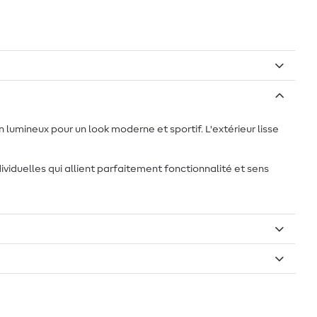
 lumineux pour un look moderne et sportif. L'extérieur lisse
dividuelles qui allient parfaitement fonctionnalité et sens