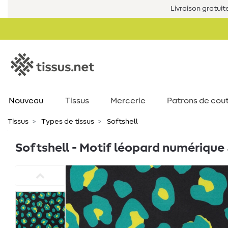
Livraison gratuit
Nouveau
Tissus
Mercerie
Patrons de cou
Tissus
Types de tissus
Softshell
Softshell - Motif léopard numérique