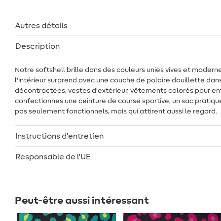
Autres détails
Description
Notre softshell brille dans des couleurs unies vives et moderne
l'intérieur surprend avec une couche de polaire douillette dan
décontractées, vestes d'extérieur, vêtements colorés pour enfa
confectionnes une ceinture de course sportive, un sac pratique 
pas seulement fonctionnels, mais qui attirent aussi le regard.
Instructions d'entretien
Responsable de l'UE
Peut-être aussi intéressant