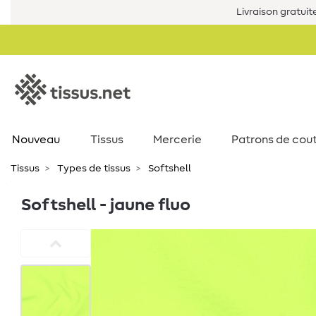
Livraison gratuit
Nouveau
Tissus
Mercerie
Patrons de cou
Tissus
Types de tissus
Softshell
Softshell - jaune fluo