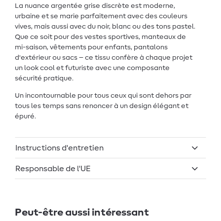
La nuance argentée grise discrète est moderne,
urbaine et se marie parfaitement avec des couleurs
vives, mais aussi avec du noir, blanc ou des tons pastel.
Que ce soit pour des vestes sportives, manteaux de
mi-saison, vêtements pour enfants, pantalons
d'extérieur ou sacs – ce tissu confère à chaque projet
un look cool et futuriste avec une composante
sécurité pratique.
Un incontournable pour tous ceux qui sont dehors par
tous les temps sans renoncer à un design élégant et
épuré.
Instructions d'entretien
Responsable de l'UE
Peut-être aussi intéressant