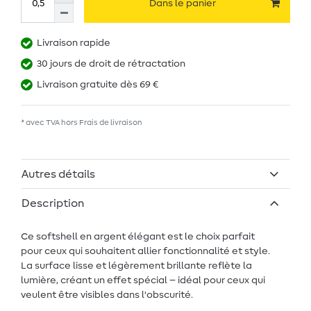
Dans le panier
Livraison rapide
30 jours de droit de rétractation
Livraison gratuite dès 69 €
* avec TVA hors
Frais de livraison
Autres détails
Description
Ce softshell en argent élégant est le choix parfait
pour ceux qui souhaitent allier fonctionnalité et style.
La surface lisse et légèrement brillante reflète la
lumière, créant un effet spécial – idéal pour ceux qui
veulent être visibles dans l'obscurité.