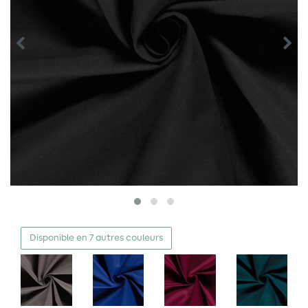
Disponible en 7 autres couleurs