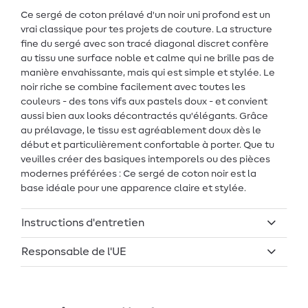
Ce sergé de coton prélavé d'un noir uni profond est un
vrai classique pour tes projets de couture. La structure
fine du sergé avec son tracé diagonal discret confère
au tissu une surface noble et calme qui ne brille pas de
manière envahissante, mais qui est simple et stylée. Le
noir riche se combine facilement avec toutes les
couleurs - des tons vifs aux pastels doux - et convient
aussi bien aux looks décontractés qu'élégants. Grâce
au prélavage, le tissu est agréablement doux dès le
début et particulièrement confortable à porter. Que tu
veuilles créer des basiques intemporels ou des pièces
modernes préférées : Ce sergé de coton noir est la
base idéale pour une apparence claire et stylée.
Instructions d'entretien
Responsable de l'UE