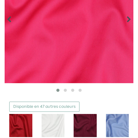
Disponible en 47 autres couleurs