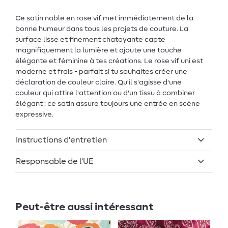
Ce satin noble en rose vif met immédiatement de la
bonne humeur dans tous les projets de couture. La
surface lisse et finement chatoyante capte
magnifiquement la lumière et ajoute une touche
élégante et féminine à tes créations. Le rose vif uni est
moderne et frais - parfait si tu souhaites créer une
déclaration de couleur claire. Qu'il s'agisse d'une
couleur qui attire l'attention ou d'un tissu à combiner
élégant : ce satin assure toujours une entrée en scène
expressive.
Instructions d'entretien
Responsable de l'UE
Peut-être aussi intéressant