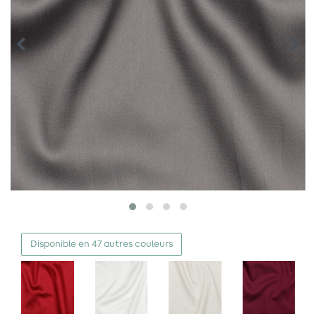
Disponible en 47 autres couleurs