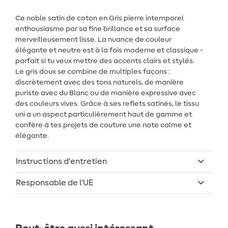
Ce noble satin de coton en Gris pierre intemporel
enthousiasme par sa fine brillance et sa surface
merveilleusement lisse. La nuance de couleur
élégante et neutre est à la fois moderne et classique -
parfait si tu veux mettre des accents clairs et stylés.
Le gris doux se combine de multiples façons :
discrètement avec des tons naturels, de manière
puriste avec du Blanc ou de manière expressive avec
des couleurs vives. Grâce à ses reflets satinés, le tissu
uni a un aspect particulièrement haut de gamme et
confère à tes projets de couture une note calme et
élégante.
Instructions d'entretien
Responsable de l'UE