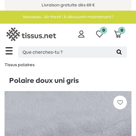
Livraison gratuite dès 69 €
Nouveau : Air Mesh ! À découvrir maintenant !
0
0
☰
Tissus polaires
Polaire doux uni gris