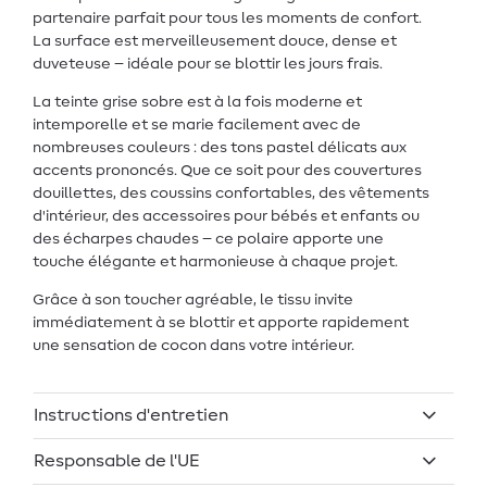
partenaire parfait pour tous les moments de confort.
La surface est merveilleusement douce, dense et
duveteuse – idéale pour se blottir les jours frais.
La teinte grise sobre est à la fois moderne et
intemporelle et se marie facilement avec de
nombreuses couleurs : des tons pastel délicats aux
accents prononcés. Que ce soit pour des couvertures
douillettes, des coussins confortables, des vêtements
d'intérieur, des accessoires pour bébés et enfants ou
des écharpes chaudes – ce polaire apporte une
touche élégante et harmonieuse à chaque projet.
Grâce à son toucher agréable, le tissu invite
immédiatement à se blottir et apporte rapidement
une sensation de cocon dans votre intérieur.
Instructions d'entretien
Responsable de l'UE