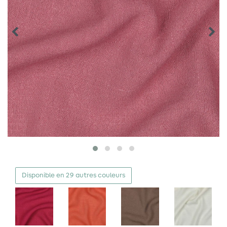
Disponible en 29 autres couleurs