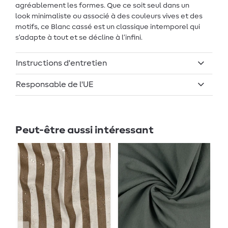
agréablement les formes. Que ce soit seul dans un
look minimaliste ou associé à des couleurs vives et des
motifs, ce Blanc cassé est un classique intemporel qui
s’adapte à tout et se décline à l’infini.
Instructions d'entretien
Responsable de l'UE
Peut-être aussi intéressant