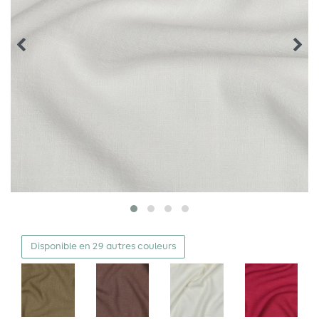
Disponible en 29 autres couleurs