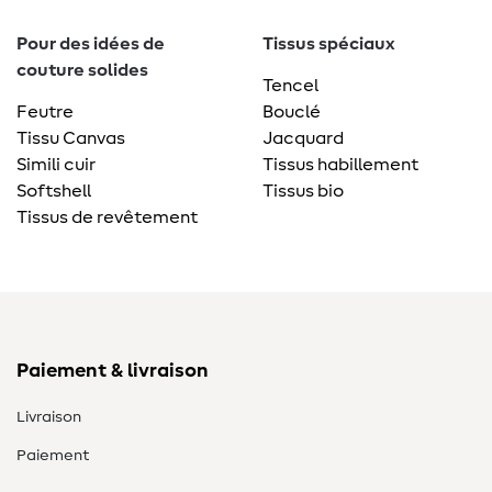
Pour des idées de
Tissus spéciaux
couture solides
Tencel
Feutre
Bouclé
Tissu Canvas
Jacquard
Simili cuir
Tissus habillement
Softshell
Tissus bio
Tissus de revêtement
Paiement & livraison
Livraison
Paiement