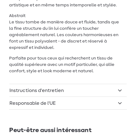
artistique et en même temps intemporelle et stylée.
Abstrait
Le tissu tombe de manière douce et fluide, tandis que
la fine structure du lin lui confère un toucher
agréablement naturel. Les couleurs harmonieuses en
font un tissu polyvalent - de discret et réservé à
expressif et individuel.
Parfaite pour tous ceux qui recherchent un tissu de
qualité supérieure avec un motif particulier, qui allie
confort, style et look moderne et naturel.
Instructions d'entretien
Responsable de l'UE
Peut-être aussi intéressant