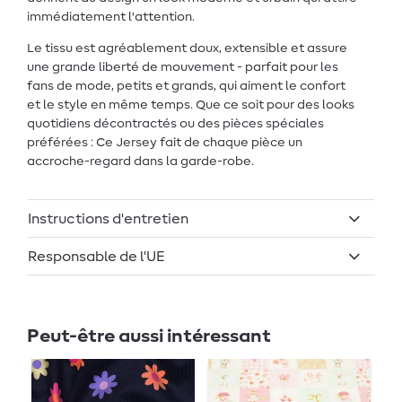
immédiatement l'attention.
Le tissu est agréablement doux, extensible et assure
une grande liberté de mouvement - parfait pour les
fans de mode, petits et grands, qui aiment le confort
et le style en même temps. Que ce soit pour des looks
quotidiens décontractés ou des pièces spéciales
préférées : Ce Jersey fait de chaque pièce un
accroche-regard dans la garde-robe.
Instructions d'entretien
Responsable de l'UE
Peut-être aussi intéressant