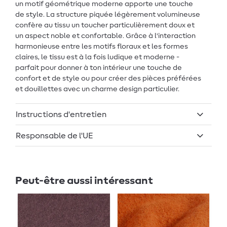
un motif géométrique moderne apporte une touche
de style. La structure piquée légèrement volumineuse
confère au tissu un toucher particulièrement doux et
un aspect noble et confortable. Grâce à l'interaction
harmonieuse entre les motifs floraux et les formes
claires, le tissu est à la fois ludique et moderne -
parfait pour donner à ton intérieur une touche de
confort et de style ou pour créer des pièces préférées
et douillettes avec un charme design particulier.
Instructions d'entretien
Responsable de l'UE
Peut-être aussi intéressant