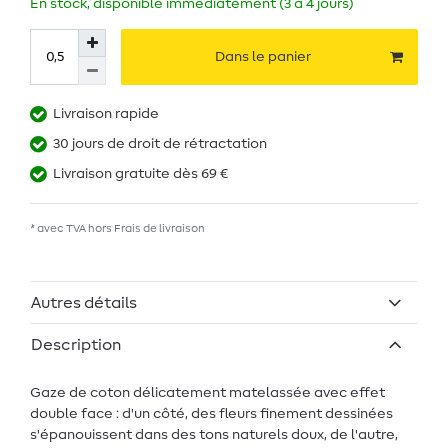
En stock, disponible immédiatement (3 à 4 jours)
Dans le panier
Livraison rapide
30 jours de droit de rétractation
Livraison gratuite dès 69 €
* avec TVA hors
Frais de livraison
Autres détails
Description
Gaze de coton délicatement matelassée avec effet
double face : d'un côté, des fleurs finement dessinées
s'épanouissent dans des tons naturels doux, de l'autre,