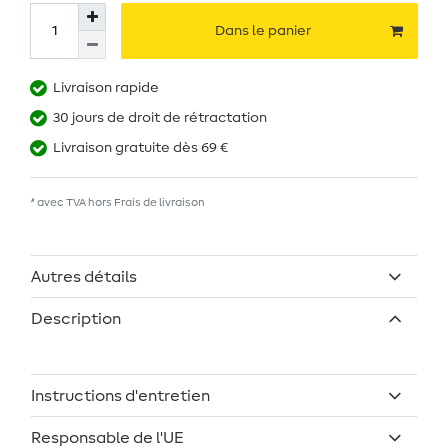
Dans le panier
Livraison rapide
30 jours de droit de rétractation
Livraison gratuite dès 69 €
* avec TVA hors
Frais de livraison
Autres détails
Description
Instructions d'entretien
Responsable de l'UE