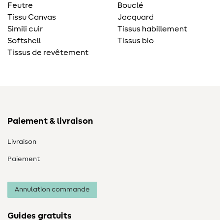
Feutre
Bouclé
Tissu Canvas
Jacquard
Simili cuir
Tissus habillement
Softshell
Tissus bio
Tissus de revêtement
Paiement & livraison
Livraison
Paiement
Annulation commande
Guides gratuits