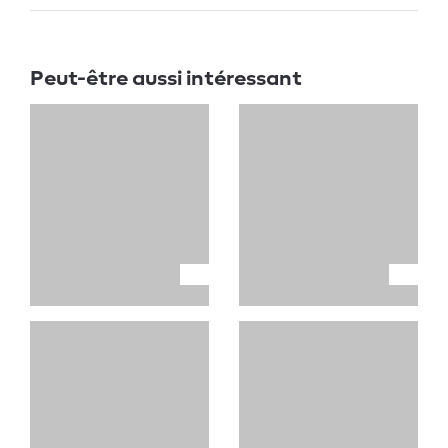
Peut-être aussi intéressant