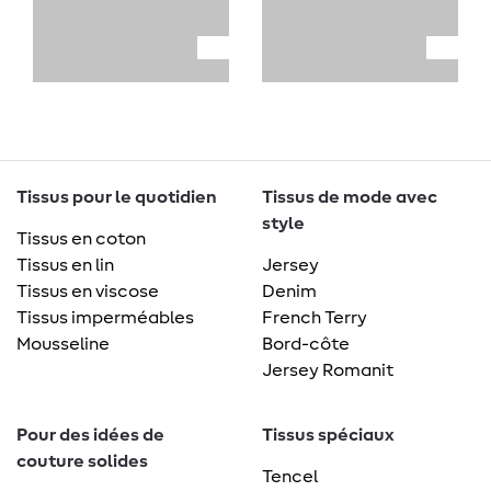
Tissus pour le quotidien
Tissus de mode avec
style
Tissus en coton
Tissus en lin
Jersey
Tissus en viscose
Denim
Tissus imperméables
French Terry
Mousseline
Bord-côte
Jersey Romanit
Pour des idées de
Tissus spéciaux
couture solides
Tencel