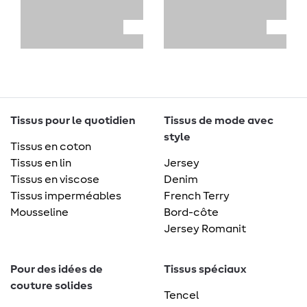
Tissus pour le quotidien
Tissus de mode avec
style
Tissus en coton
Tissus en lin
Jersey
Tissus en viscose
Denim
Tissus imperméables
French Terry
Mousseline
Bord-côte
Jersey Romanit
Pour des idées de
Tissus spéciaux
couture solides
Tencel