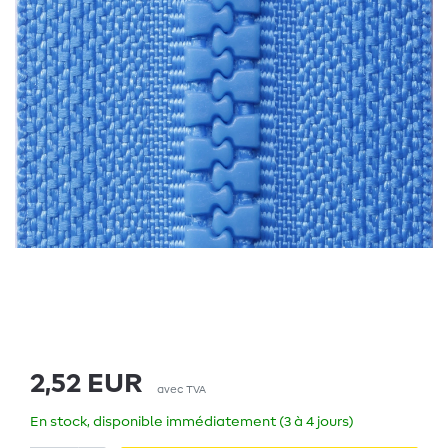
2,52 EUR
avec TVA
En stock, disponible immédiatement (3 à 4 jours)