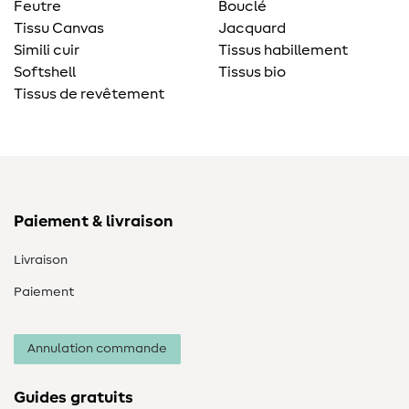
Feutre
Bouclé
Tissu Canvas
Jacquard
Simili cuir
Tissus habillement
Softshell
Tissus bio
Tissus de revêtement
Paiement & livraison
Livraison
Paiement
Annulation commande
Guides gratuits