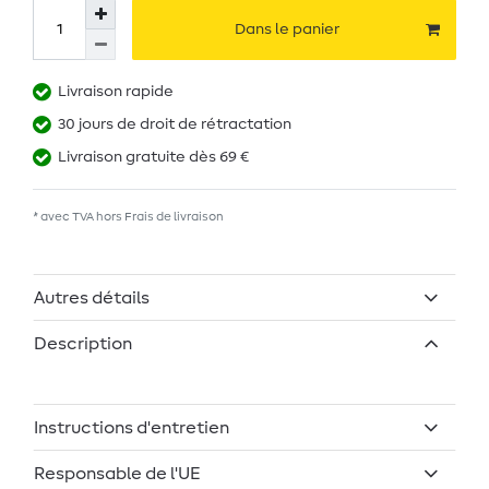
Dans le panier
Livraison rapide
30 jours de droit de rétractation
Livraison gratuite dès 69 €
* avec TVA hors
Frais de livraison
Autres détails
Description
Instructions d'entretien
Responsable de l'UE