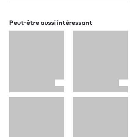
Peut-être aussi intéressant