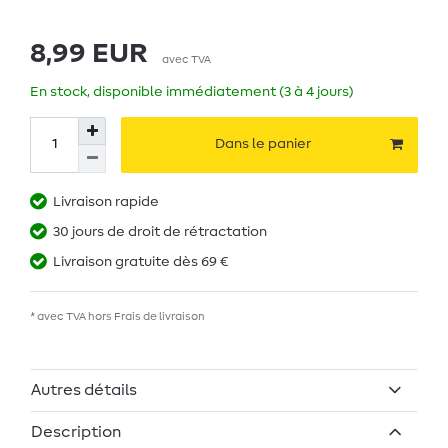
8,99 EUR
avec TVA
En stock, disponible immédiatement (3 à 4 jours)
Dans le panier
Livraison rapide
30 jours de droit de rétractation
Livraison gratuite dès 69 €
* avec TVA hors
Frais de livraison
Autres détails
Description