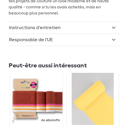
tes projets de couture un look moderne et de haute
qualité - comme si tu les avais achetés, mais en
beaucoup plus personnel.
Instructions d'entretien
Responsable de l'UE
Peut-être aussi intéressant
de Albstoffe