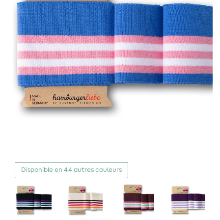
Disponible en 44 autres couleurs