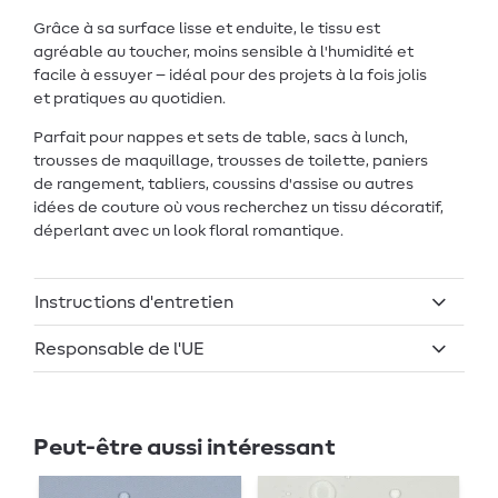
Grâce à sa surface lisse et enduite, le tissu est
agréable au toucher, moins sensible à l'humidité et
facile à essuyer – idéal pour des projets à la fois jolis
et pratiques au quotidien.
Parfait pour nappes et sets de table, sacs à lunch,
trousses de maquillage, trousses de toilette, paniers
de rangement, tabliers, coussins d'assise ou autres
idées de couture où vous recherchez un tissu décoratif,
déperlant avec un look floral romantique.
Instructions d'entretien
Responsable de l'UE
Peut-être aussi intéressant