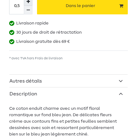
Dans le panier
Livraison rapide
30 jours de droit de rétractation
Livraison gratuite dès 69 €
* avec TVA hors
Frais de livraison
Autres détails
Description
Ce coton enduit charme avec un motif floral
romantique sur fond bleu jean. De délicates fleurs
crème aux contours fins et petites feuilles semblent
dessinées avec soin et ressortent particulièrement
bien sur le bleu jean légèrement chiné.