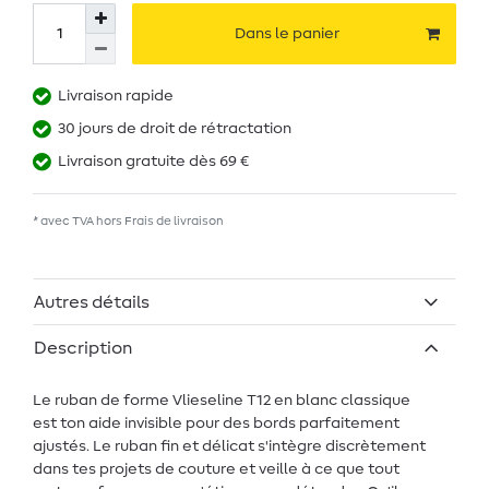
Dans le panier
Livraison rapide
30 jours de droit de rétractation
Livraison gratuite dès 69 €
* avec TVA hors
Frais de livraison
Autres détails
Description
Le ruban de forme Vlieseline T12 en blanc classique
est ton aide invisible pour des bords parfaitement
ajustés. Le ruban fin et délicat s'intègre discrètement
dans tes projets de couture et veille à ce que tout