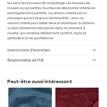
les sacs, les trousses de maquillage, les housses de
coussin ou les petites touches de décoration intérieure
sont également parfaits. Le velours côtelé est un
classique qui est toujours réinterprété - avec ce
velours côtelé pour bébé doux et élastique, tu obtiens
un tissu tendance intemporel dans ta chambre à
coudre, qui combine idéalement confort, style et
aptitude à la vie quotidienne.
Instructions d'entretien
Responsable de l'UE
Peut-être aussi intéressant