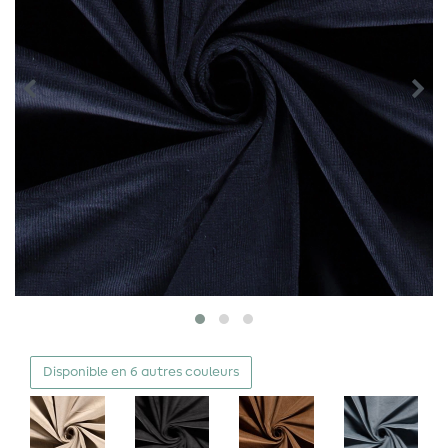
Disponible en 6 autres couleurs