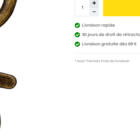
Livraison rapide
30 jours de droit de rétract
Livraison gratuite dès 69 €
* avec TVA hors
Frais de livraison