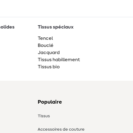
solides
Tissus spéciaux
Tencel
Bouclé
Jacquard
Tissus habillement
Tissus bio
Populaire
Tissus
Accessoires de couture