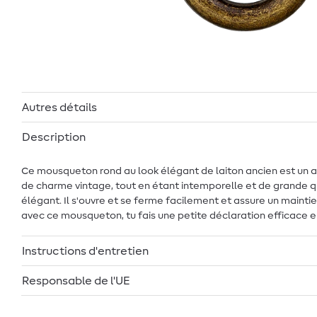
Autres détails
Description
Ce mousqueton rond au look élégant de laiton ancien est un a
de charme vintage, tout en étant intemporelle et de grande 
élégant. Il s'ouvre et se ferme facilement et assure un maintien 
avec ce mousqueton, tu fais une petite déclaration efficace en
Instructions d'entretien
Responsable de l'UE