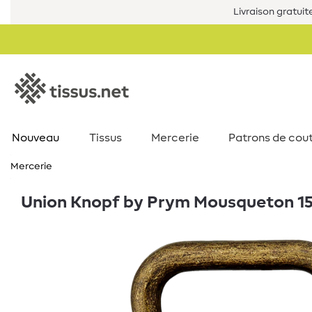
Livraison gratuit
Nouveau
Tissus
Mercerie
Patrons de cou
Mercerie
Union Knopf by Prym Mousqueton 15