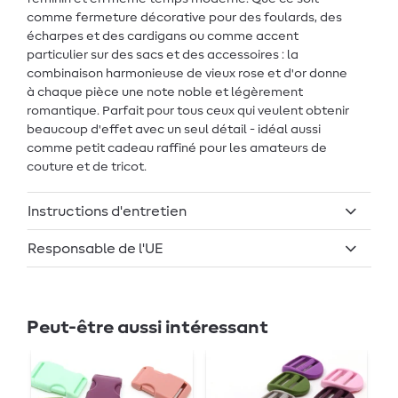
comme fermeture décorative pour des foulards, des
écharpes et des cardigans ou comme accent
particulier sur des sacs et des accessoires : la
combinaison harmonieuse de vieux rose et d'or donne
à chaque pièce une note noble et légèrement
romantique. Parfait pour tous ceux qui veulent obtenir
beaucoup d'effet avec un seul détail - idéal aussi
comme petit cadeau raffiné pour les amateurs de
couture et de tricot.
Instructions d'entretien
Responsable de l'UE
Peut-être aussi intéressant