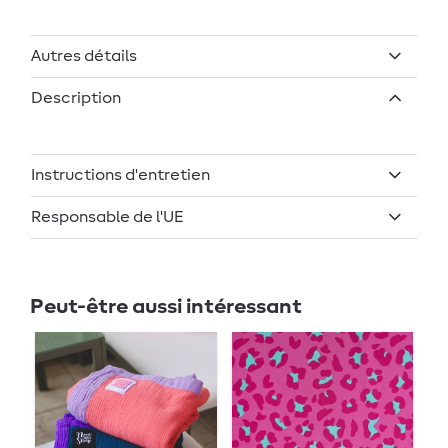
Autres détails
Description
Instructions d'entretien
Responsable de l'UE
Peut-être aussi intéressant