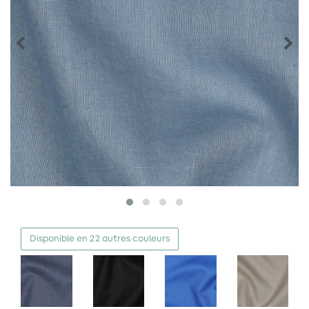
Disponible en 22 autres couleurs