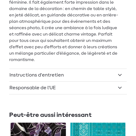
féminine. Il fait également forte impression dans le
domaine de la décoration : en chemin de table stylé,
en jeté délicat, en guirlande décorative ou en arrière-
plan atmosphérique pour des événements et des
séances photo, il crée une ambiance à la fois ludique
et raffinée avec un délicat charme vintage. Parfait
pour tous ceux qui souhaitent obtenir un maximum
d’effet avec peu d’efforts et donner à leurs créations
un mélange particulier d’élégance, de légèreté et de
romantisme.
Instructions d'entretien
Responsable de l'UE
Peut-être aussi intéressant