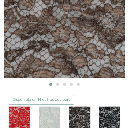
Disponible en 14 autres couleurs