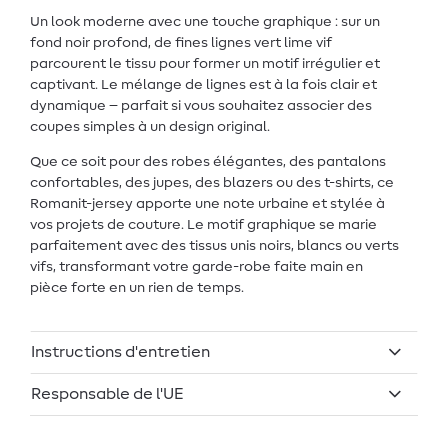
Un look moderne avec une touche graphique : sur un
fond noir profond, de fines lignes vert lime vif
parcourent le tissu pour former un motif irrégulier et
captivant. Le mélange de lignes est à la fois clair et
dynamique – parfait si vous souhaitez associer des
coupes simples à un design original.
Que ce soit pour des robes élégantes, des pantalons
confortables, des jupes, des blazers ou des t-shirts, ce
Romanit-jersey apporte une note urbaine et stylée à
vos projets de couture. Le motif graphique se marie
parfaitement avec des tissus unis noirs, blancs ou verts
vifs, transformant votre garde-robe faite main en
pièce forte en un rien de temps.
Instructions d'entretien
Responsable de l'UE