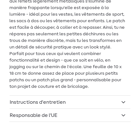
aux reflets légèrement métalliques s'illumine de
manière frappante lorsqu'elle est exposée à la
lumière - idéal pour les vestes, les vêtements de sport,
les sacs à dos ou les vêtements pour enfants. Le patch
est facile à découper, à coller et à repasser. Ainsi, tu ne
répares pas seulement les petites déchirures ou les
trous de manière discrète, mais tu les transformes en
un détail de sécurité pratique avec un look stylé.
Parfait pour tous ceux qui veulent combiner
fonctionnalité et design - que ce soit en vélo, en
jogging ou sur le chemin de l'école. Une feuille de 10 x
18 cm te donne assez de place pour plusieurs petits
patchs ou un patch plus grand - personnalisable pour
ton projet de couture et de bricolage.
Instructions d'entretien
Responsable de l'UE