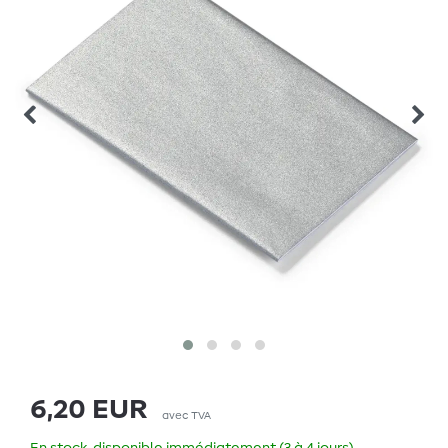
6,20 EUR
avec TVA