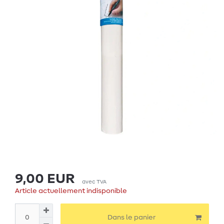
9,00 EUR
avec TVA
Article actuellement indisponible
Dans le panier