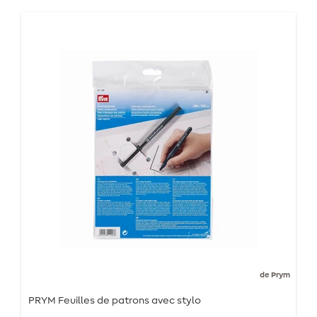
de Prym
PRYM Feuilles de patrons avec stylo