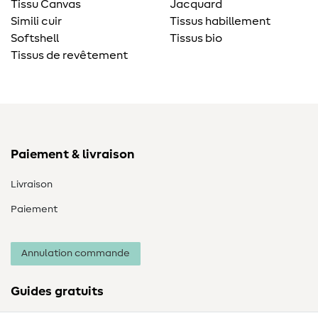
Tissu Canvas
Jacquard
Simili cuir
Tissus habillement
Softshell
Tissus bio
Tissus de revêtement
Paiement & livraison
Livraison
Paiement
Annulation commande
Guides gratuits