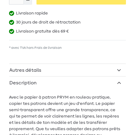
Livraison rapide
30 jours de droit de rétractation
Livraison gratuite dès 69 €
* avec TVA hors
Frais de livraison
Autres détails
Description
Avec le papier à patron PRYM en rouleau pratique,
copier tes patrons devient un jeu d'enfant. Le papier
semi-transparent offre une grande transparence, ce
qui te permet de voir clairement les lignes, les repères
et les détails de ton modèle et de les transférer
proprement. Que tu veuilles adapter des patrons prêts