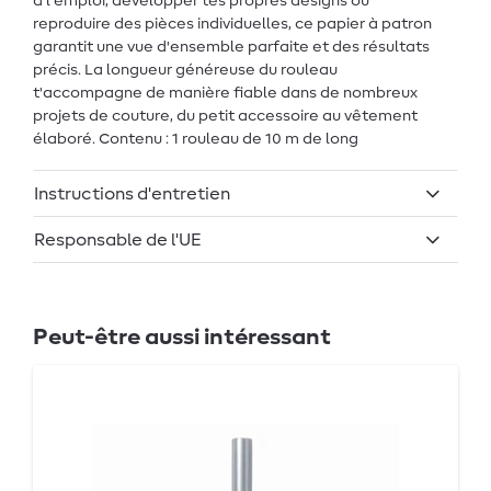
à l'emploi, développer tes propres designs ou
reproduire des pièces individuelles, ce papier à patron
garantit une vue d'ensemble parfaite et des résultats
précis. La longueur généreuse du rouleau
t'accompagne de manière fiable dans de nombreux
projets de couture, du petit accessoire au vêtement
élaboré. Contenu : 1 rouleau de 10 m de long
Instructions d'entretien
Responsable de l'UE
Peut-être aussi intéressant