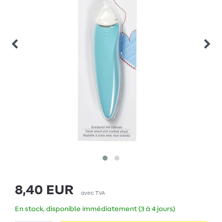
8,40 EUR
avec TVA
En stock, disponible immédiatement (3 à 4 jours)