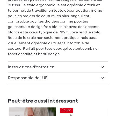
le tissu. Le stylo ergonomique est agréable à tenir et
te permet de travailler en toute décontraction, même
pour les projets de couture les plus longs. Il est
confortable pour les droitiers comme pour les
gauchers. Le design frais bleu clair avec des accents
blancs et le cœur typique de PRYM Love rend le stylo
Roue de la craie non seulement pratique mais aussi
visuellement agréable à utiliser sur ta table de
couture. Parfait pour tous ceux qui veulent combiner
fonctionnalité et beau design.
Instructions d'entretien
Responsable de l'UE
Peut-être aussi intéressant
Épuisé
Ép