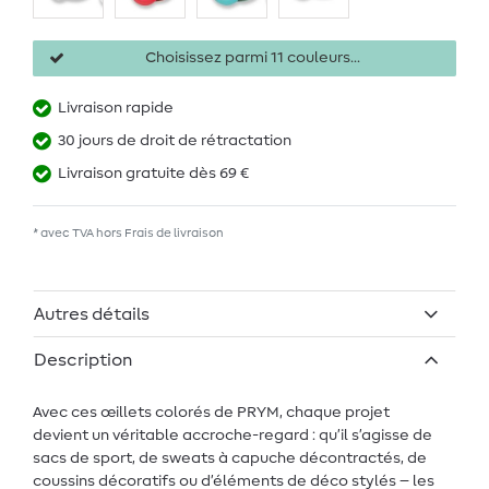
Choisissez parmi 11 couleurs...
Livraison rapide
30 jours de droit de rétractation
Livraison gratuite dès 69 €
* avec TVA hors
Frais de livraison
Autres détails
Description
Avec ces œillets colorés de PRYM, chaque projet
devient un véritable accroche-regard : qu’il s’agisse de
sacs de sport, de sweats à capuche décontractés, de
coussins décoratifs ou d’éléments de déco stylés – les