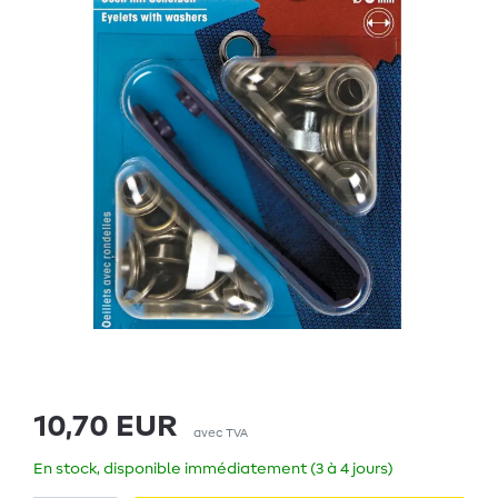
10,70 EUR
avec TVA
En stock, disponible immédiatement (3 à 4 jours)