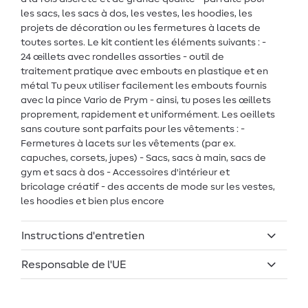
les sacs, les sacs à dos, les vestes, les hoodies, les
projets de décoration ou les fermetures à lacets de
toutes sortes. Le kit contient les éléments suivants : -
24 œillets avec rondelles assorties - outil de
traitement pratique avec embouts en plastique et en
métal Tu peux utiliser facilement les embouts fournis
avec la pince Vario de Prym - ainsi, tu poses les œillets
proprement, rapidement et uniformément. Les oeillets
sans couture sont parfaits pour les vêtements : -
Fermetures à lacets sur les vêtements (par ex.
capuches, corsets, jupes) - Sacs, sacs à main, sacs de
gym et sacs à dos - Accessoires d'intérieur et
bricolage créatif - des accents de mode sur les vestes,
les hoodies et bien plus encore
Instructions d'entretien
Responsable de l'UE