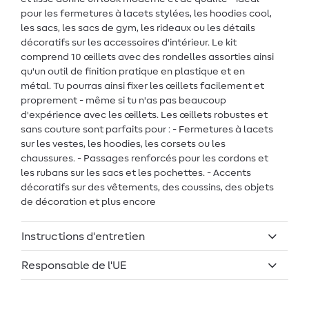
pour les fermetures à lacets stylées, les hoodies cool,
les sacs, les sacs de gym, les rideaux ou les détails
décoratifs sur les accessoires d'intérieur. Le kit
comprend 10 œillets avec des rondelles assorties ainsi
qu'un outil de finition pratique en plastique et en
métal. Tu pourras ainsi fixer les œillets facilement et
proprement - même si tu n'as pas beaucoup
d'expérience avec les œillets. Les œillets robustes et
sans couture sont parfaits pour : - Fermetures à lacets
sur les vestes, les hoodies, les corsets ou les
chaussures. - Passages renforcés pour les cordons et
les rubans sur les sacs et les pochettes. - Accents
décoratifs sur des vêtements, des coussins, des objets
de décoration et plus encore
Instructions d'entretien
Responsable de l'UE