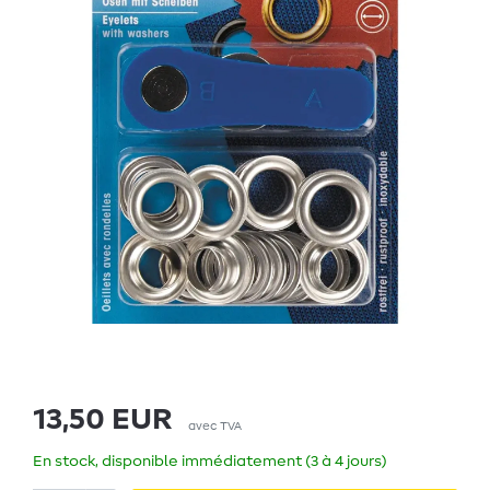
13,50 EUR
avec TVA
En stock, disponible immédiatement (3 à 4 jours)