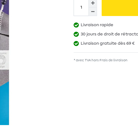
Livraison rapide
30 jours de droit de rétract
Livraison gratuite dès 69 €
* avec TVA hors
Frais de livraison