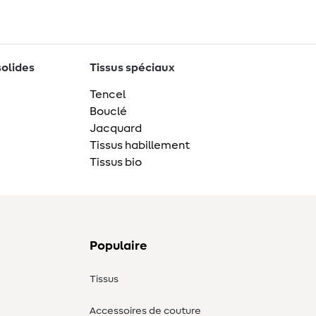
solides
Tissus spéciaux
Tencel
Bouclé
Jacquard
Tissus habillement
Tissus bio
Populaire
Tissus
Accessoires de couture