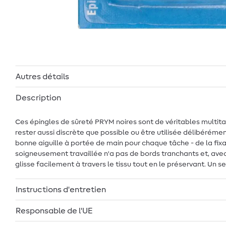
Autres détails
Description
Ces épingles de sûreté PRYM noires sont de véritables multital
rester aussi discrète que possible ou être utilisée délibérém
bonne aiguille à portée de main pour chaque tâche - de la fixa
soigneusement travaillée n'a pas de bords tranchants et, avec 
glisse facilement à travers le tissu tout en le préservant. Un
Instructions d'entretien
Responsable de l'UE