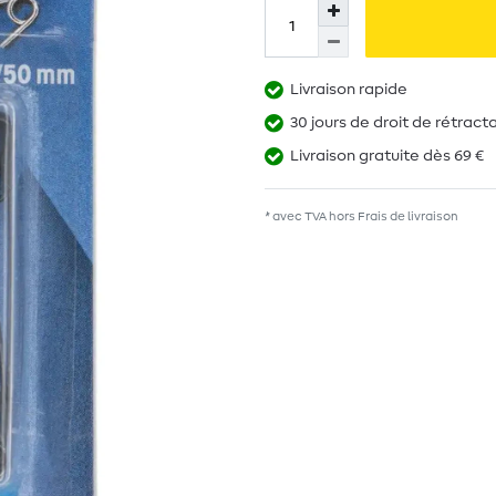
Livraison rapide
30 jours de droit de rétract
Livraison gratuite dès 69 €
* avec TVA hors
Frais de livraison