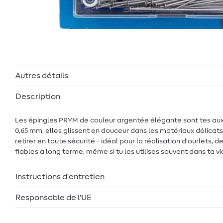
Autres détails
Description
Les épingles PRYM de couleur argentée élégante sont tes auxilia
0,65 mm, elles glissent en douceur dans les matériaux délicats 
retirer en toute sécurité - idéal pour la réalisation d'ourlets,
fiables à long terme, même si tu les utilises souvent dans ta 
Instructions d'entretien
Responsable de l'UE