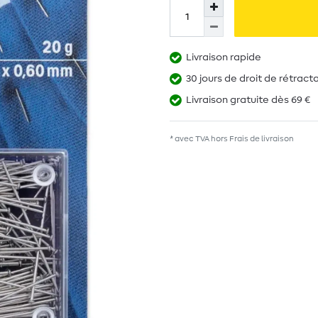
Livraison rapide
30 jours de droit de rétract
Livraison gratuite dès 69 €
* avec TVA hors
Frais de livraison