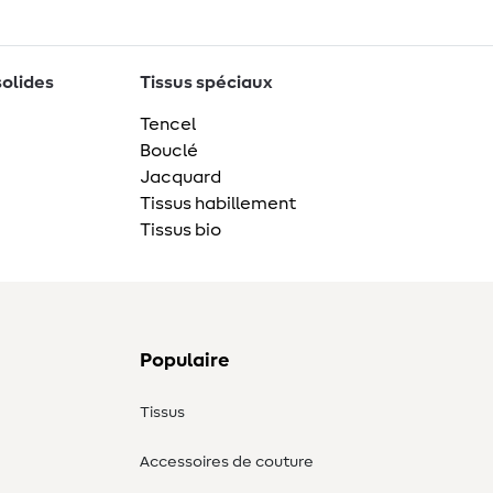
solides
Tissus spéciaux
Tencel
Bouclé
Jacquard
Tissus habillement
Tissus bio
Populaire
Tissus
Accessoires de couture