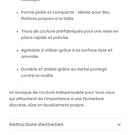
.
Forme plate et compacte - idéale pour des
finitions propres à la taille
.
Trous de couture préfabriqués pour une mise en
place rapide et précise
.
Agréable à utiliser grâce à sa surface lisse et
arrondie
.
Durable et stable grâce au métal protégé
contre la rouille
.
Un basique de couture indispensable pour tous ceux
qui attachent de l'importance à une fermeture
discrète, sûre et visuellement propre.
Instructions d'entretien