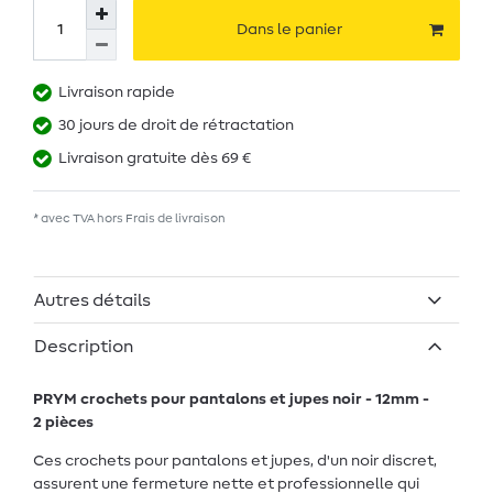
Dans le panier
Livraison rapide
30 jours de droit de rétractation
Livraison gratuite dès 69 €
* avec TVA hors
Frais de livraison
Autres détails
Description
PRYM crochets pour pantalons et jupes noir - 12mm -
2 pièces
Ces crochets pour pantalons et jupes, d'un noir discret,
assurent une fermeture nette et professionnelle qui