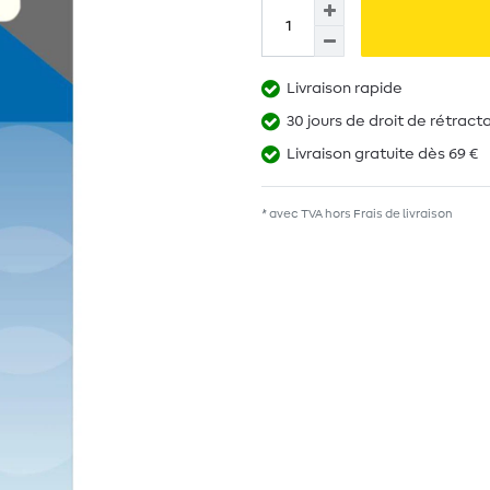
Livraison rapide
30 jours de droit de rétract
Livraison gratuite dès 69 €
* avec TVA hors
Frais de livraison