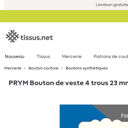
Livraison gratuit
Nouveau
Tissus
Mercerie
Patrons de cou
Mercerie
Bouton couture
Boutons synthétiques
PRYM Bouton de veste 4 trous 23 