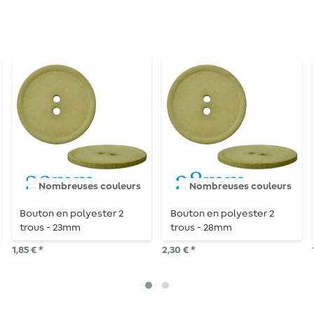
Nombreuses couleurs
Nombreuses couleurs
Bouton en polyester 2
Bouton en polyester 2
trous - 23mm
trous - 28mm
1,85 € *
2,30 € *