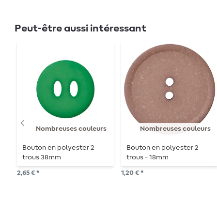
Peut-être aussi intéressant
Nombreuses couleurs
Nombreuses couleurs
Bouton en polyester 2
Bouton en polyester 2
trous 38mm
trous - 18mm
2,65 € *
1,20 € *