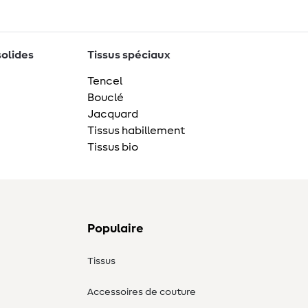
solides
Tissus spéciaux
Tencel
Bouclé
Jacquard
Tissus habillement
Tissus bio
Populaire
Tissus
Accessoires de couture