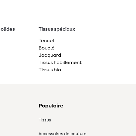
solides
Tissus spéciaux
Tencel
Bouclé
Jacquard
Tissus habillement
Tissus bio
Populaire
Tissus
Accessoires de couture