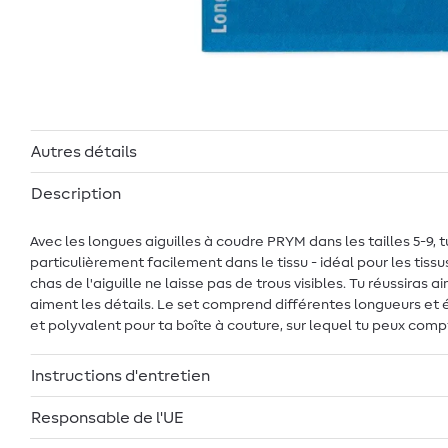
Autres détails
Description
Avec les longues aiguilles à coudre PRYM dans les tailles 5-9, t
particulièrement facilement dans le tissu - idéal pour les tiss
chas de l'aiguille ne laisse pas de trous visibles. Tu réussiras 
aiment les détails. Le set comprend différentes longueurs et ép
et polyvalent pour ta boîte à couture, sur lequel tu peux comp
Instructions d'entretien
Responsable de l'UE