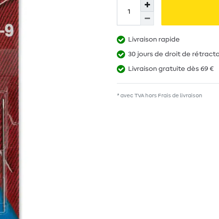
Livraison rapide
30 jours de droit de rétract
Livraison gratuite dès 69 €
* avec TVA hors
Frais de livraison