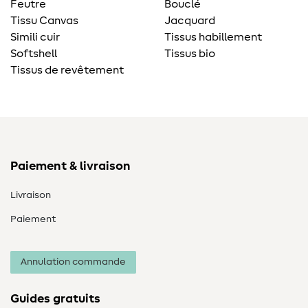
Feutre
Bouclé
Tissu Canvas
Jacquard
Simili cuir
Tissus habillement
Softshell
Tissus bio
Tissus de revêtement
Paiement & livraison
Livraison
Paiement
Annulation commande
Guides gratuits