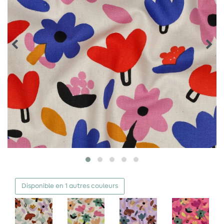
Disponible en 1 autres couleurs