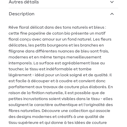
Autres détails
Description
Rêve floral délicat dans des tons naturels et bleus :
cette fine popeline de coton bio présente un motif
floral conçu avec amour sur un fond naturel. Les fleurs
délicates, les petits bourgeons et les branches en
filigrane dans différentes nuances de bleu sont frais,
modernes et en même temps merveilleusement
intemporels. La surface est agréablement lisse au
toucher, le tissu est indéformable et tombe
légèrement - idéal pour un look soigné et de qualité. Il
est facile à découper et à coudre et convient donc
parfaitement aux travaux de couture plus élaborés. En
raison de la finition naturelle, il est possible que de
petites incrustations soient visibles dans le tissu - elles
soulignent le caractère authentique et l'originalité des
fibres naturelles. Découvre une collection qui associe
des designs modernes et créatifs à une qualité de
tissu supérieure et qui donne à tes idées de couture