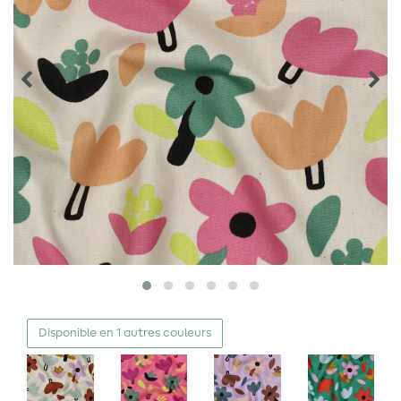
Disponible en 1 autres couleurs