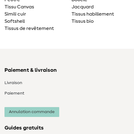
Tissu Canvas
Jacquard
Simili cuir
Tissus habillement
Softshell
Tissus bio
Tissus de revêtement
Paiement & livraison
Livraison
Paiement
Annulation commande
Guides gratuits