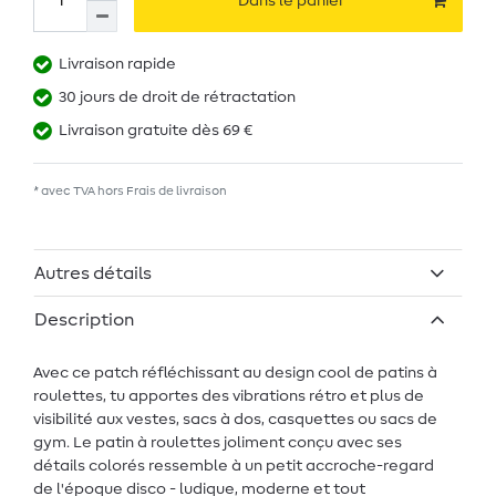
Dans le panier
Livraison rapide
30 jours de droit de rétractation
Livraison gratuite dès 69 €
* avec TVA hors
Frais de livraison
Autres détails
Description
Avec ce patch réfléchissant au design cool de patins à
roulettes, tu apportes des vibrations rétro et plus de
visibilité aux vestes, sacs à dos, casquettes ou sacs de
gym. Le patin à roulettes joliment conçu avec ses
détails colorés ressemble à un petit accroche-regard
de l'époque disco - ludique, moderne et tout