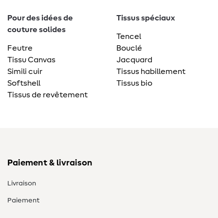
Pour des idées de
Tissus spéciaux
couture solides
Tencel
Feutre
Bouclé
Tissu Canvas
Jacquard
Simili cuir
Tissus habillement
Softshell
Tissus bio
Tissus de revêtement
Paiement & livraison
Livraison
Paiement