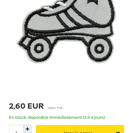
2,60 EUR
avec TVA
En stock, disponible immédiatement (3 à 4 jours)