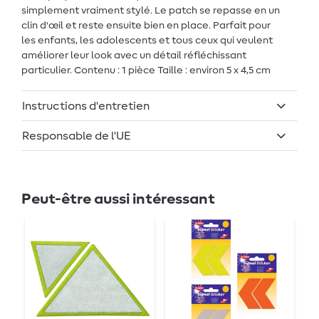
simplement vraiment stylé. Le patch se repasse en un
clin d'œil et reste ensuite bien en place. Parfait pour
les enfants, les adolescents et tous ceux qui veulent
améliorer leur look avec un détail réfléchissant
particulier. Contenu : 1 pièce Taille : environ 5 x 4,5 cm
Instructions d'entretien
Responsable de l'UE
Peut-être aussi intéressant