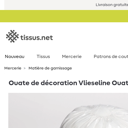
Livraison gratuit
Nouveau
Tissus
Mercerie
Patrons de cou
Mercerie
Matière de garnissage
Ouate de décoration Vlieseline Ouat