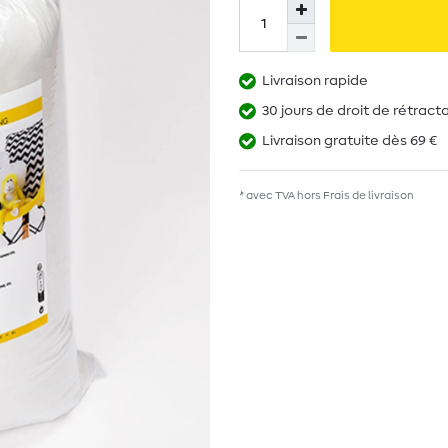
Livraison rapide
30 jours de droit de rétract
Livraison gratuite dès 69 €
* avec TVA hors
Frais de livraison