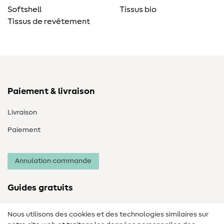
Softshell
Tissus bio
Tissus de revêtement
Paiement & livraison
Livraison
Paiement
Annulation commande
Guides gratuits
Lexique des tissus
Nous utilisons des cookies et des technologies similaires sur