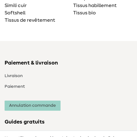
Simili cuir
Tissus habillement
Softshell
Tissus bio
Tissus de revêtement
Paiement & livraison
Livraison
Paiement
Annulation commande
Guides gratuits
Lexique des tissus