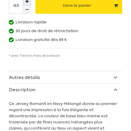
Dans le panier
Livraison rapide
30 jours de droit de rétractation
Livraison gratuite dès 69 €
* avec TVA hors
Frais de livraison
Autres détails
Description
Ce Jersey Romanit en Navy Mélangé donne au premier
regard une impression à la fois élégante et
décontractée. La couleur de base bleu marine est
traversée par de fines nuances mélangées plus
claires, qui confèrent au tissu un aspect vivant et