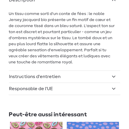
Description
Un tissu comme sorti d'un conte de fées : le noble
Jersey jacquard bio présente un fin motif de cœur et
de couronne tissé dans un bleu saturé. L'aspect ton sur
ton est discret et pourtant particulier - comme un jeu
d'ombres mystérieux sur le tissu. Le tombé doux et un
peu plus lourd flatte la silhouette et assure une
agréable sensation d'enveloppement. Parfait si tu
veux créer des vêtements élégants et ludiques avec
une touche de romantisme royal.
Instructions d'entretien
Responsable de l'UE
Peut-être aussi intéressant