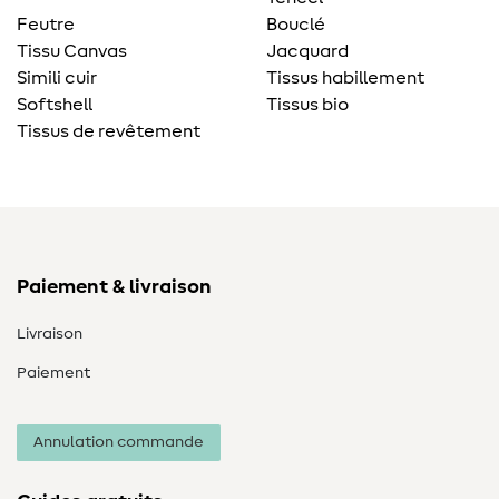
Feutre
Bouclé
Tissu Canvas
Jacquard
Simili cuir
Tissus habillement
Softshell
Tissus bio
Tissus de revêtement
Paiement & livraison
Livraison
Paiement
Annulation commande