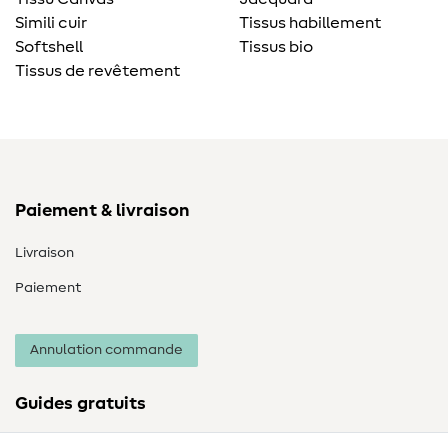
Simili cuir
Tissus habillement
Softshell
Tissus bio
Tissus de revêtement
Paiement & livraison
Livraison
Paiement
Annulation commande
Guides gratuits
Lexique des tissus