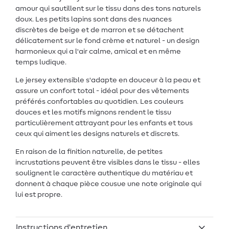
amour qui sautillent sur le tissu dans des tons naturels
doux. Les petits lapins sont dans des nuances
discrètes de beige et de marron et se détachent
délicatement sur le fond crème et naturel - un design
harmonieux qui a l'air calme, amical et en même
temps ludique.
Le jersey extensible s'adapte en douceur à la peau et
assure un confort total - idéal pour des vêtements
préférés confortables au quotidien. Les couleurs
douces et les motifs mignons rendent le tissu
particulièrement attrayant pour les enfants et tous
ceux qui aiment les designs naturels et discrets.
En raison de la finition naturelle, de petites
incrustations peuvent être visibles dans le tissu - elles
soulignent le caractère authentique du matériau et
donnent à chaque pièce cousue une note originale qui
lui est propre.
Instructions d'entretien