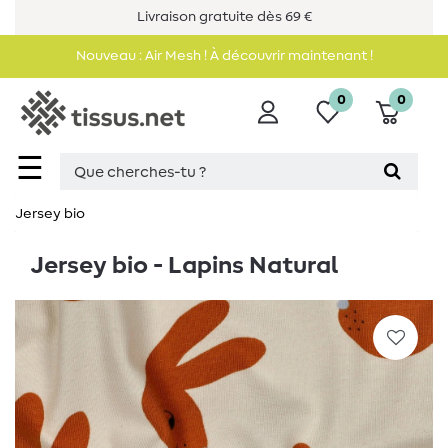
Livraison gratuite dès 69 €
Nouveau : Air Mesh ! À découvrir maintenant !
0
0
☰
Jersey bio
Jersey bio - Lapins Natural