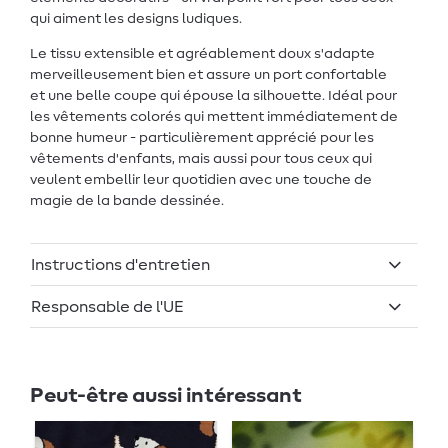
qui aiment les designs ludiques.
Le tissu extensible et agréablement doux s'adapte
merveilleusement bien et assure un port confortable
et une belle coupe qui épouse la silhouette. Idéal pour
les vêtements colorés qui mettent immédiatement de
bonne humeur - particulièrement apprécié pour les
vêtements d'enfants, mais aussi pour tous ceux qui
veulent embellir leur quotidien avec une touche de
magie de la bande dessinée.
Instructions d'entretien
Responsable de l'UE
Peut-être aussi intéressant