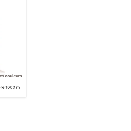
s couleurs
ore 1000 m