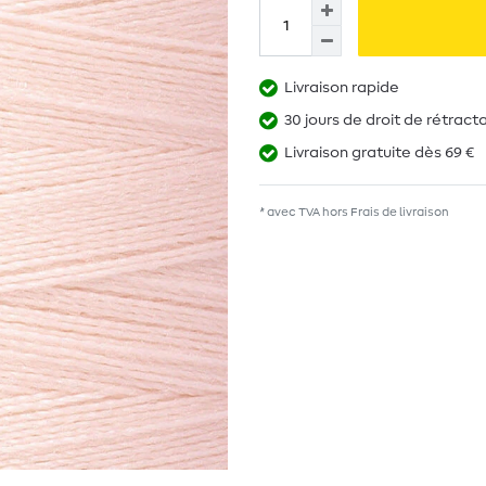
Livraison rapide
30 jours de droit de rétract
Livraison gratuite dès 69 €
* avec TVA hors
Frais de livraison