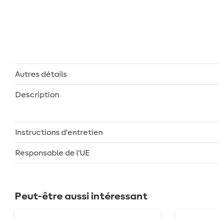
Autres détails
Description
Instructions d'entretien
Responsable de l'UE
Peut-être aussi intéressant