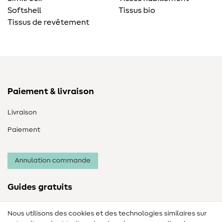
Softshell
Tissus bio
Tissus de revêtement
Paiement & livraison
Livraison
Paiement
Annulation commande
Guides gratuits
Lexique des tissus
Nous utilisons des cookies et des technologies similaires sur