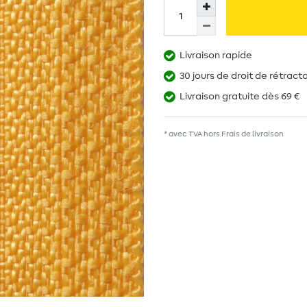
Livraison rapide
30 jours de droit de rétract
Livraison gratuite dès 69 €
* avec TVA hors
Frais de livraison