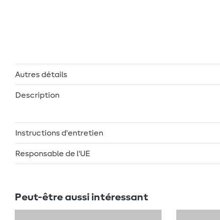
Autres détails
Description
Instructions d'entretien
Responsable de l'UE
Peut-être aussi intéressant